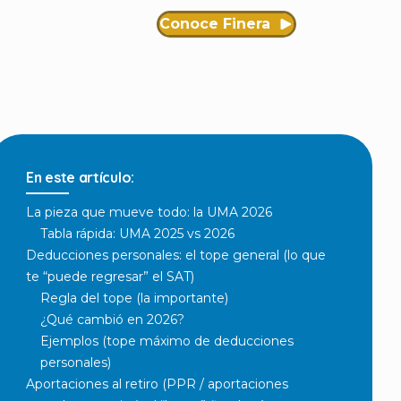
Conoce Finera
En este artículo:
La pieza que mueve todo: la UMA 2026
Tabla rápida: UMA 2025 vs 2026
Deducciones personales: el tope general (lo que
te “puede regresar” el SAT)
Regla del tope (la importante)
¿Qué cambió en 2026?
Ejemplos (tope máximo de deducciones
personales)
Aportaciones al retiro (PPR / aportaciones